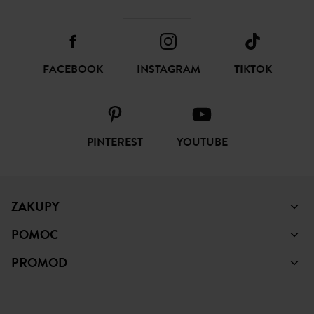
FACEBOOK
INSTAGRAM
TIKTOK
PINTEREST
YOUTUBE
ZAKUPY
POMOC
PROMOD