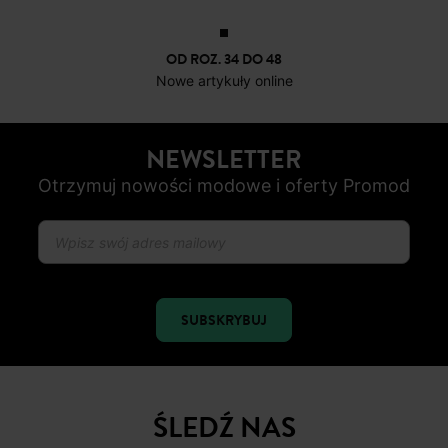
OD ROZ. 34 DO 48
Nowe artykuły online
NEWSLETTER
Otrzymuj nowości modowe i oferty Promod
SUBSKRYBUJ
ŚLEDŹ NAS