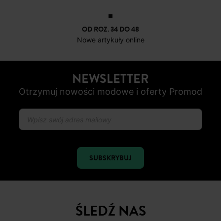
OD ROZ. 34 DO 48
Nowe artykuły online
NEWSLETTER
Otrzymuj nowości modowe i oferty Promod
SUBSKRYBUJ
ŚLEDŹ NAS