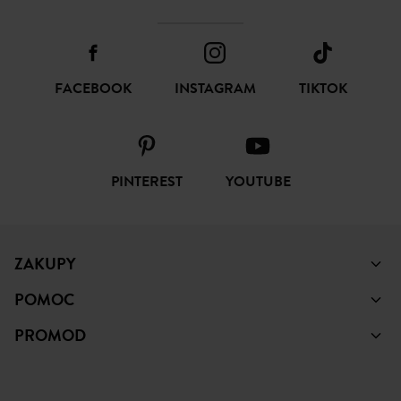
FACEBOOK
INSTAGRAM
TIKTOK
PINTEREST
YOUTUBE
ZAKUPY
POMOC
PROMOD