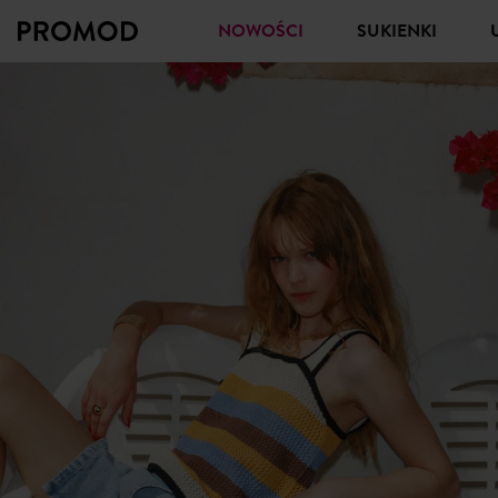
NOWOŚCI
SUKIENKI