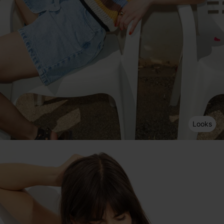
Looks