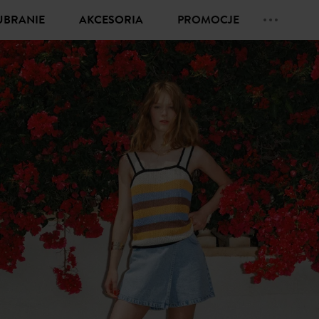
UBRANIE
AKCESORIA
PROMOCJE