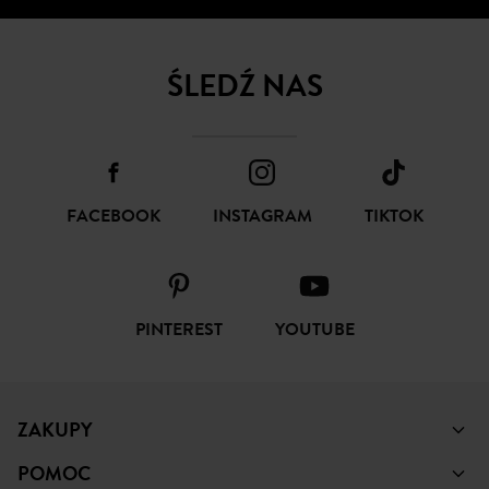
ŚLEDŹ NAS
FACEBOOK
INSTAGRAM
TIKTOK
PINTEREST
YOUTUBE
ZAKUPY
POMOC