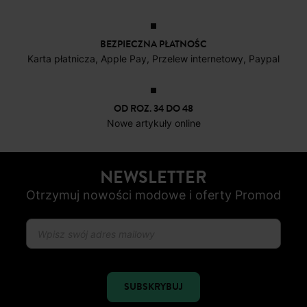
BEZPIECZNA PŁATNOŚC
Karta płatnicza, Apple Pay, Przelew internetowy, Paypal
OD ROZ. 34 DO 48
Nowe artykuły online
NEWSLETTER
Otrzymuj nowości modowe i oferty Promod
SUBSKRYBUJ