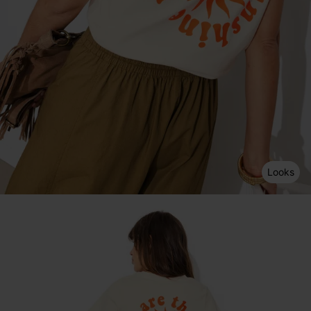
Looks