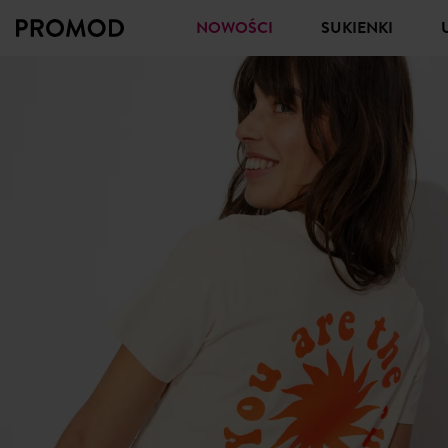
NOWOŚCI
SUKIENKI