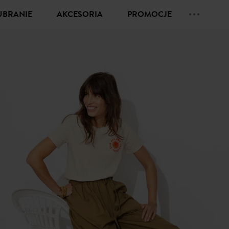
UBRANIE
AKCESORIA
PROMOCJE