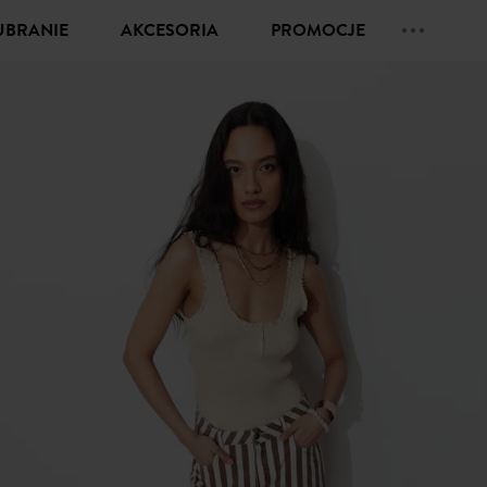
UBRANIE
AKCESORIA
PROMOCJE