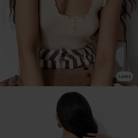
Looks