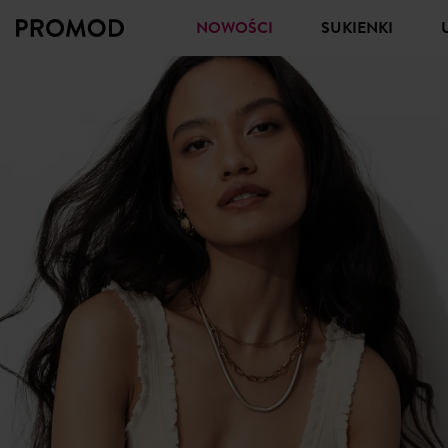
NOWOŚCI
SUKIENKI