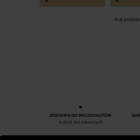
Kraj produkcj
DOSTAWA DO PACZKOMATÓW
DA
4 do 6 dni roboczych