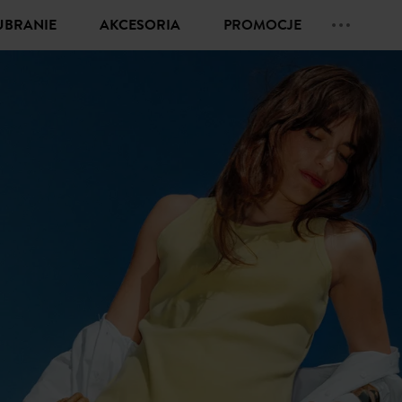
UBRANIE
AKCESORIA
PROMOCJE