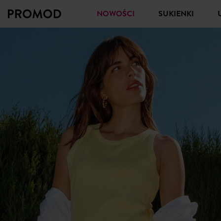
NOWOŚCI
SUKIENKI