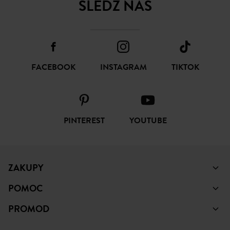
ŚLEDŹ NAS
FACEBOOK
INSTAGRAM
TIKTOK
PINTEREST
YOUTUBE
ZAKUPY
POMOC
PROMOD