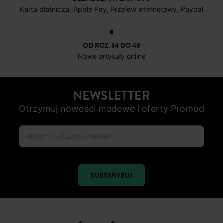
Karta płatnicza, Apple Pay, Przelew internetowy, Paypal
OD ROZ. 34 DO 48
Nowe artykuły online
NEWSLETTER
Otrzymuj nowości modowe i oferty Promod
SUBSKRYBUJ