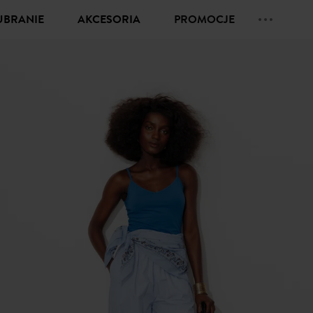
UBRANIE
AKCESORIA
PROMOCJE