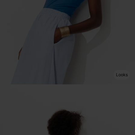
Looks