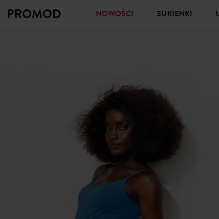
NOWOŚCI
SUKIENKI