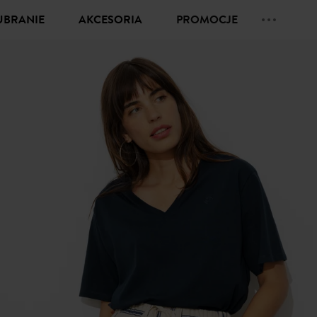
UBRANIE
AKCESORIA
PROMOCJE