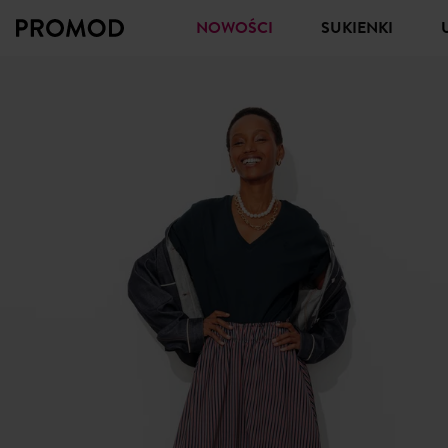
NOWOŚCI
SUKIENKI