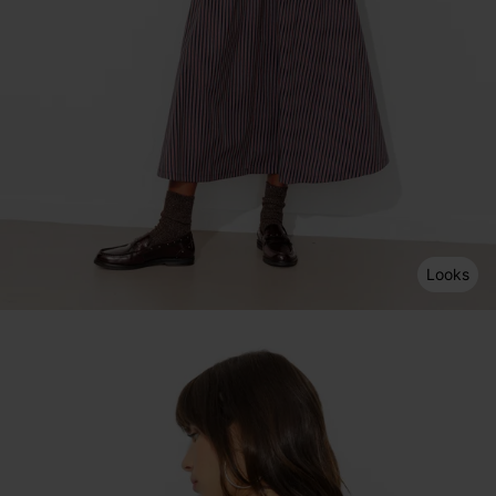
Looks