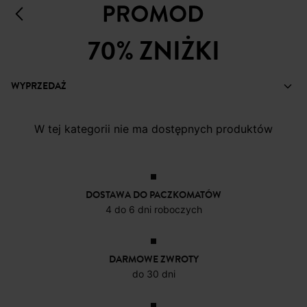
70% ZNIŻKI
WYPRZEDAŻ
W tej kategorii nie ma dostępnych produktów
DOSTAWA DO PACZKOMATÓW
4 do 6 dni roboczych
DARMOWE ZWROTY
do 30 dni