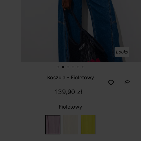
Looks
Koszula - Fioletowy
139,90 zł
Fioletowy