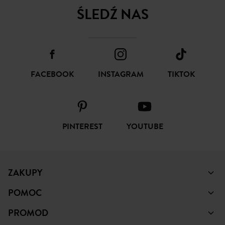
ŚLEDŹ NAS
FACEBOOK
INSTAGRAM
TIKTOK
PINTEREST
YOUTUBE
ZAKUPY
POMOC
PROMOD