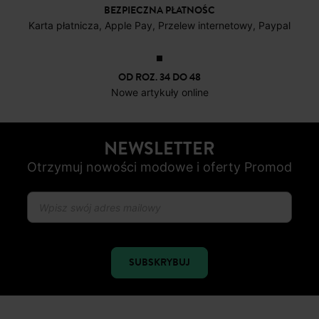
BEZPIECZNA PŁATNOŚC
Karta płatnicza, Apple Pay, Przelew internetowy, Paypal
OD ROZ. 34 DO 48
Nowe artykuły online
NEWSLETTER
Otrzymuj nowości modowe i oferty Promod
SUBSKRYBUJ