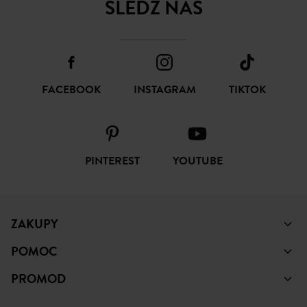
ŚLEDŹ NAS
FACEBOOK
INSTAGRAM
TIKTOK
PINTEREST
YOUTUBE
ZAKUPY
POMOC
PROMOD