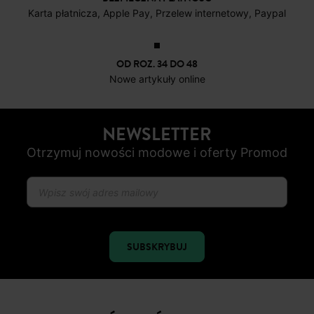
Karta płatnicza, Apple Pay, Przelew internetowy, Paypal
OD ROZ. 34 DO 48
Nowe artykuły online
NEWSLETTER
Otrzymuj nowości modowe i oferty Promod
SUBSKRYBUJ