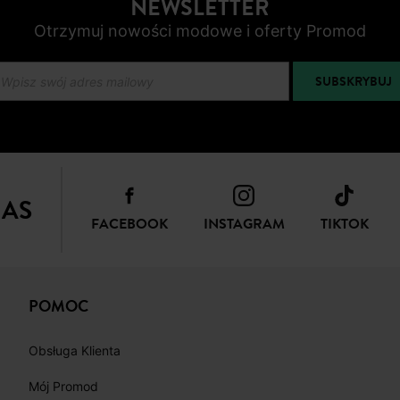
NEWSLETTER
Otrzymuj nowości modowe i oferty Promod
SUBSKRYBUJ
NAS
FACEBOOK
INSTAGRAM
TIKTOK
POMOC
Obsługa Klienta
Mój Promod