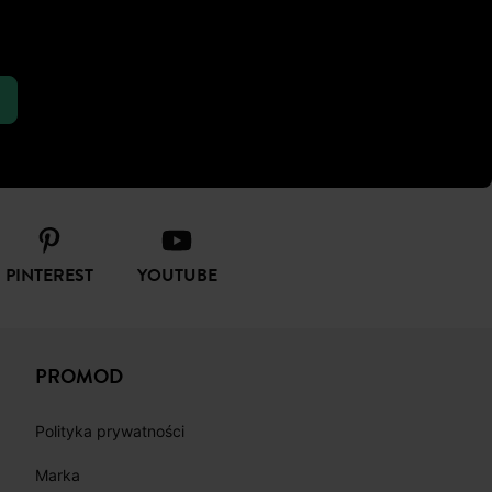
PINTEREST
YOUTUBE
PROMOD
Polityka prywatności
Marka