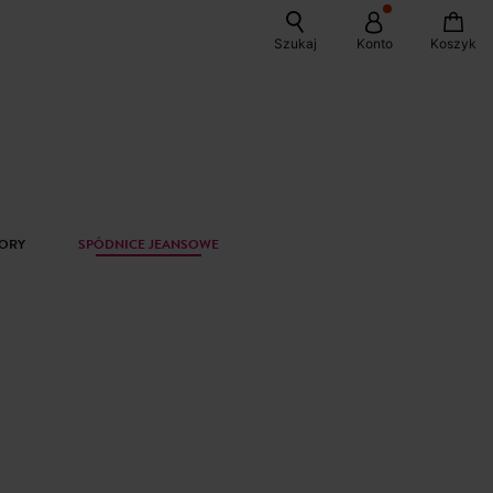
Szukaj
Konto
Koszyk
ZORY
SPÓDNICE JEANSOWE