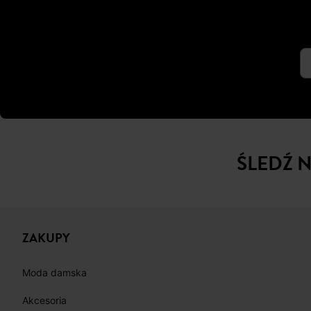
ŚLEDŹ 
ZAKUPY
Moda damska
Akcesoria