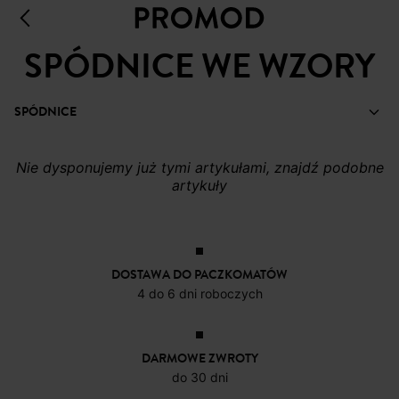
SPÓDNICE WE WZORY
SPÓDNICE
Nie dysponujemy już tymi artykułami, znajdź podobne
artykuły
DOSTAWA DO PACZKOMATÓW
4 do 6 dni roboczych
DARMOWE ZWROTY
do 30 dni