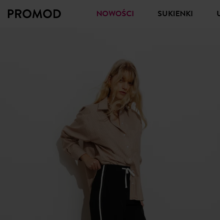
NOWOŚCI
SUKIENKI