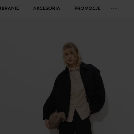
UBRANIE
AKCESORIA
PROMOCJE