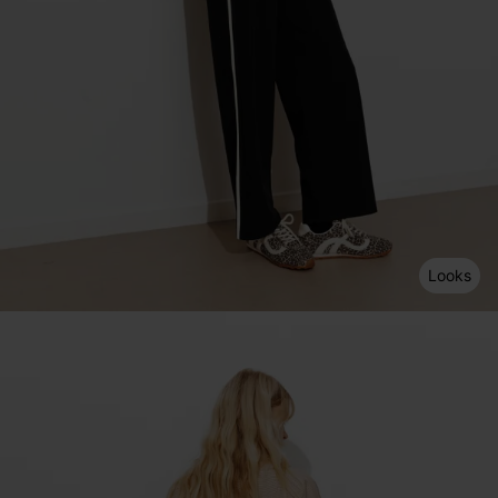
Looks