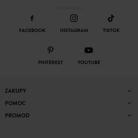
FACEBOOK
INSTAGRAM
TIKTOK
PINTEREST
YOUTUBE
ZAKUPY
POMOC
PROMOD