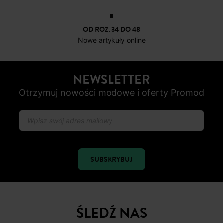
OD ROZ. 34 DO 48
Nowe artykuły online
NEWSLETTER
Otrzymuj nowości modowe i oferty Promod
SUBSKRYBUJ
ŚLEDŹ NAS