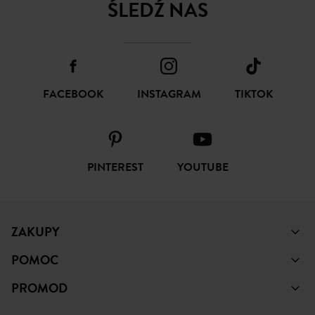
ŚLEDŹ NAS
FACEBOOK
INSTAGRAM
TIKTOK
PINTEREST
YOUTUBE
ZAKUPY
POMOC
PROMOD