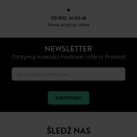
OD ROZ. 34 DO 48
Nowe artykuły online
NEWSLETTER
Otrzymuj nowości modowe i oferty Promod
SUBSKRYBUJ
ŚLEDŹ NAS