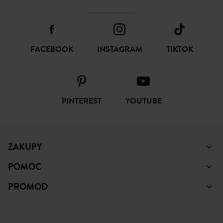
FACEBOOK
INSTAGRAM
TIKTOK
PINTEREST
YOUTUBE
ZAKUPY
POMOC
PROMOD