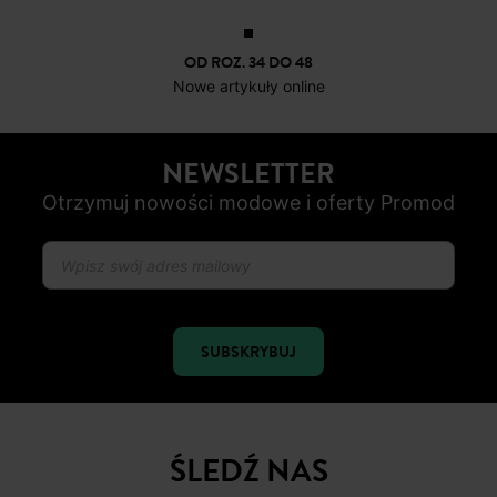
OD ROZ. 34 DO 48
Nowe artykuły online
NEWSLETTER
Otrzymuj nowości modowe i oferty Promod
SUBSKRYBUJ
ŚLEDŹ NAS