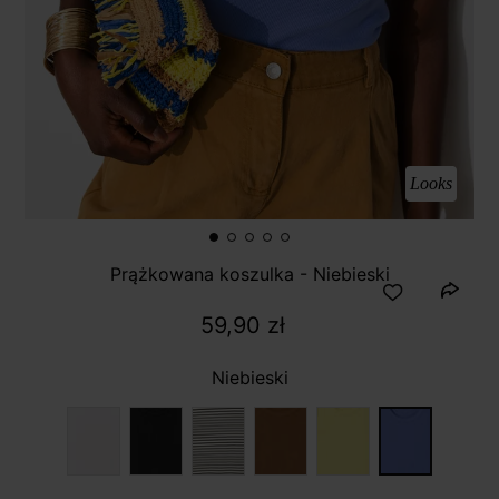
Looks
Prążkowana koszulka - Niebieski
59,90 zł
Niebieski