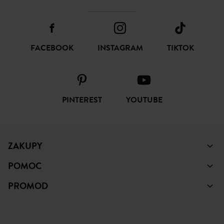
FACEBOOK
INSTAGRAM
TIKTOK
PINTEREST
YOUTUBE
ZAKUPY
POMOC
PROMOD