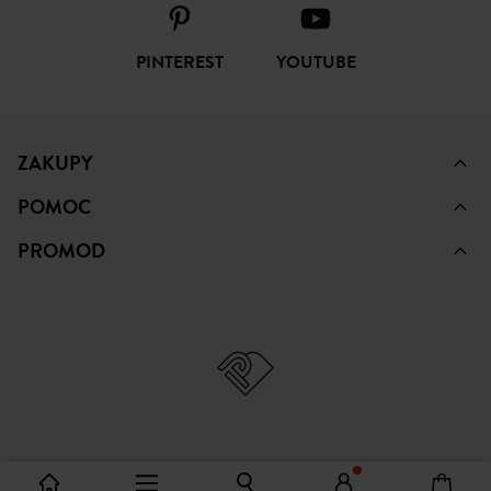
FACEBOOK
INSTAGRAM
TIKTOK
PINTEREST
YOUTUBE
ZAKUPY
POMOC
PROMOD