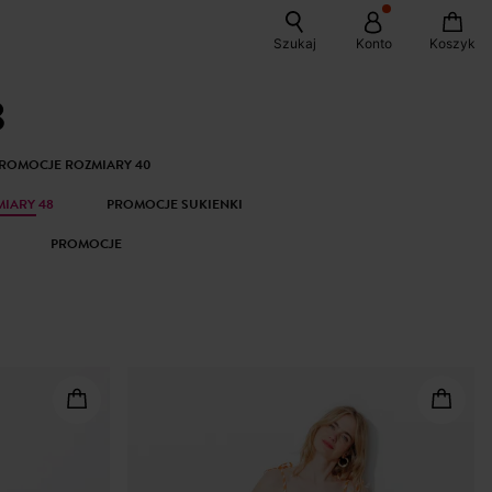
Szukaj
Konto
Koszyk
8
ROMOCJE ROZMIARY 40
IARY 48
PROMOCJE SUKIENKI
PROMOCJE