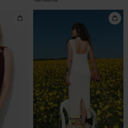
New collection