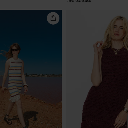
New collection