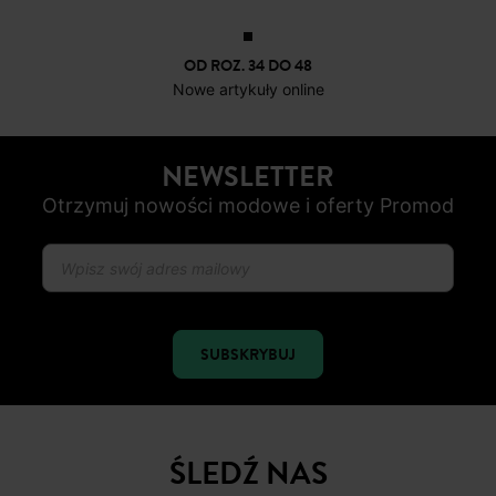
OD ROZ. 34 DO 48
Nowe artykuły online
NEWSLETTER
Otrzymuj nowości modowe i oferty Promod
SUBSKRYBUJ
ŚLEDŹ NAS