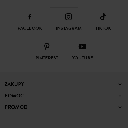
FACEBOOK
INSTAGRAM
TIKTOK
PINTEREST
YOUTUBE
ZAKUPY
POMOC
PROMOD