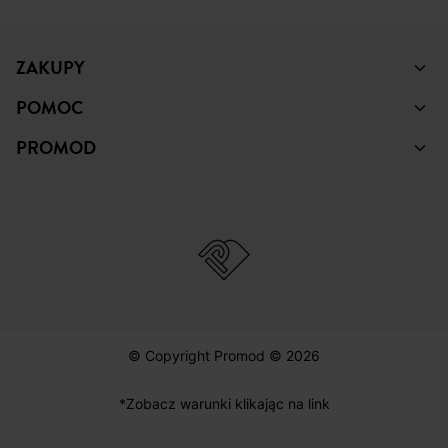
ZAKUPY
POMOC
PROMOD
© Copyright Promod © 2026
*Zobacz warunki klikając na link