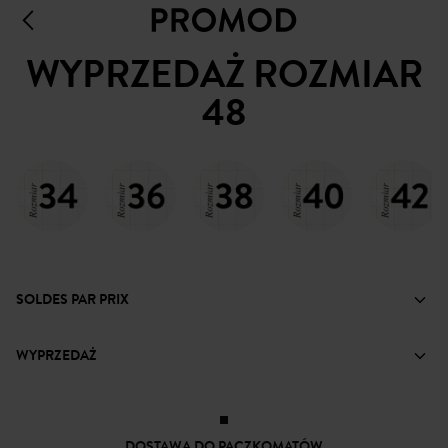
WYPRZEDAŻ ROZMIAR
48
SOLDES PAR PRIX
WYPRZEDAŻ
DOSTAWA DO PACZKOMATÓW