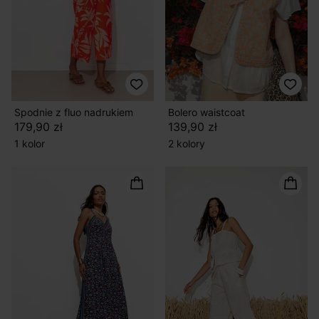
Spodnie z fluo nadrukiem
Bolero waistcoat
179,90 zł
139,90 zł
1 kolor
2 kolory