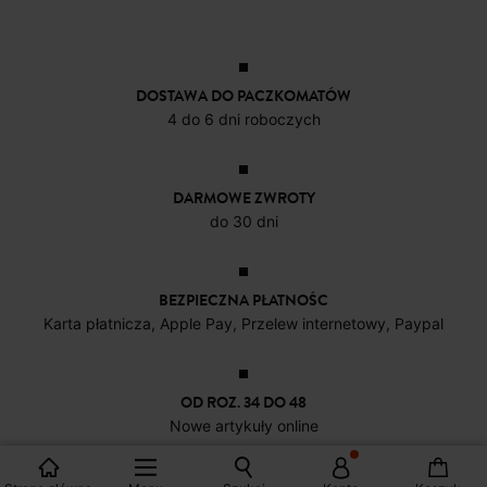
DOSTAWA DO PACZKOMATÓW
4 do 6 dni roboczych
DARMOWE ZWROTY
do 30 dni
BEZPIECZNA PŁATNOŚC
Karta płatnicza, Apple Pay, Przelew internetowy, Paypal
OD ROZ. 34 DO 48
Nowe artykuły online