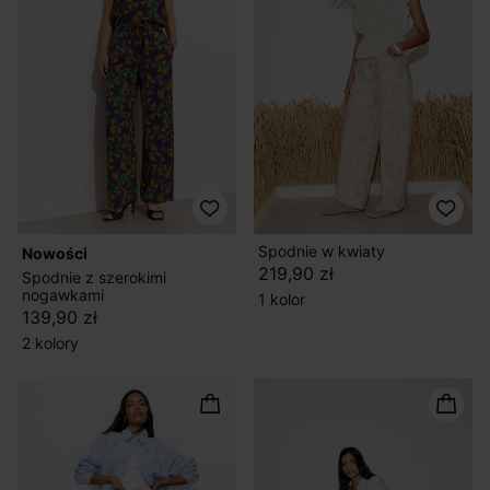
Spodnie w kwiaty
nowości
219,90 zł
Spodnie z szerokimi
nogawkami
1 kolor
139,90 zł
2 kolory