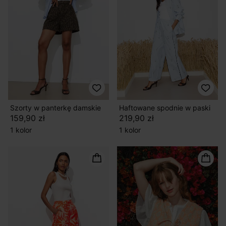
Szorty w panterkę damskie
Haftowane spodnie w paski
159,90 zł
219,90 zł
1 kolor
1 kolor