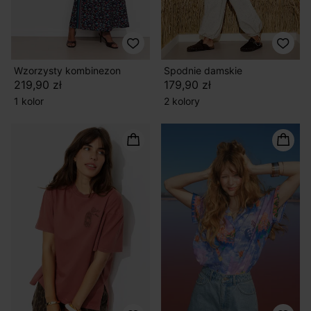
Wzorzysty kombinezon
Spodnie damskie
219,90 zł
179,90 zł
1 kolor
2 kolory