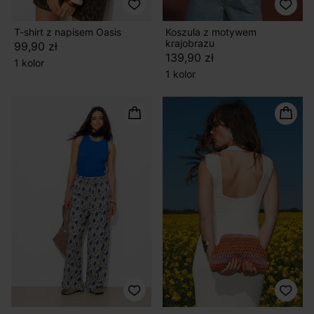
T-shirt z napisem Oasis
Koszula z motywem
krajobrazu
99,90 zł
139,90 zł
1 kolor
1 kolor